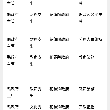
主管
出
務
縣政府
財務支
花蓮縣政府
財政及公產業
主管
出
務
縣政府
財務支
花蓮縣政府
公務人員維持
主管
出
縣政府
教育支
花蓮縣政府
教育業務
主管
出
縣政府
教育支
花蓮縣政府
教育業務
主管
出
縣政府
文化支
花蓮縣政府
宗教禮俗