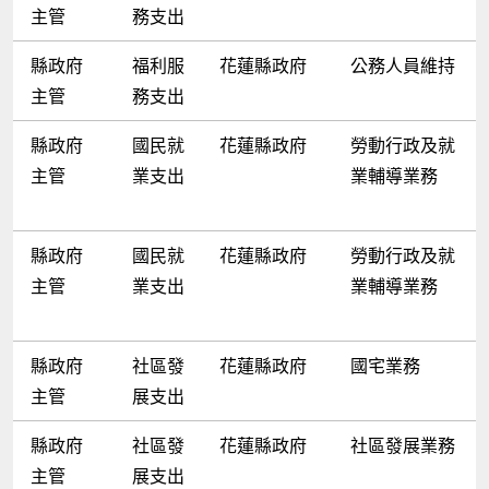
主管
務支出
縣政府
福利服
花蓮縣政府
公務人員維持
主管
務支出
縣政府
國民就
花蓮縣政府
勞動行政及就
主管
業支出
業輔導業務
縣政府
國民就
花蓮縣政府
勞動行政及就
主管
業支出
業輔導業務
縣政府
社區發
花蓮縣政府
國宅業務
主管
展支出
縣政府
社區發
花蓮縣政府
社區發展業務
主管
展支出