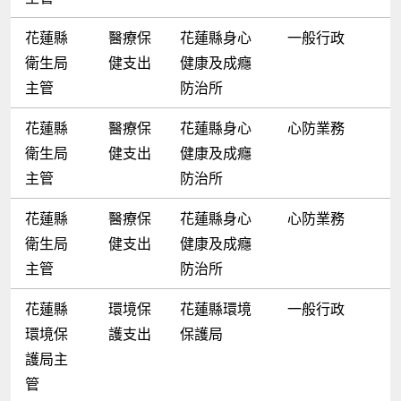
花蓮縣
醫療保
花蓮縣身心
一般行政
衛生局
健支出
健康及成癮
主管
防治所
花蓮縣
醫療保
花蓮縣身心
心防業務
衛生局
健支出
健康及成癮
主管
防治所
花蓮縣
醫療保
花蓮縣身心
心防業務
衛生局
健支出
健康及成癮
主管
防治所
花蓮縣
環境保
花蓮縣環境
一般行政
環境保
護支出
保護局
護局主
管