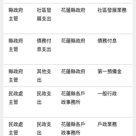
縣政府
社區發
花蓮縣政府
社區發展業務
主管
展支出
縣政府
債務付
花蓮縣政府
債務付息
主管
息支出
縣政府
其他支
花蓮縣政府
第一預備金
主管
出
民政處
民政支
花蓮縣各戶
一般行政
主管
出
政事務所
民政處
民政支
花蓮縣各戶
戶政業務
主管
出
政事務所