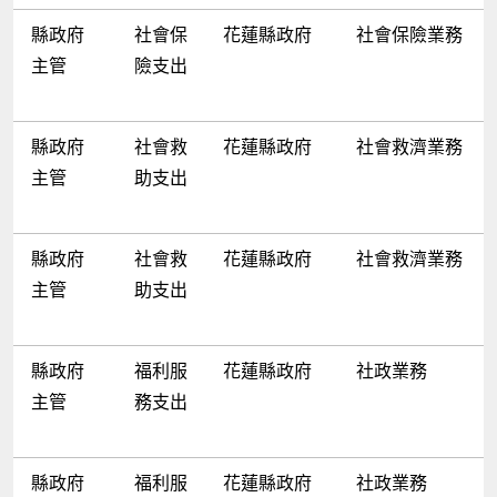
縣政府
社會保
花蓮縣政府
社會保險業務
主管
險支出
縣政府
社會救
花蓮縣政府
社會救濟業務
主管
助支出
縣政府
社會救
花蓮縣政府
社會救濟業務
主管
助支出
縣政府
福利服
花蓮縣政府
社政業務
主管
務支出
縣政府
福利服
花蓮縣政府
社政業務