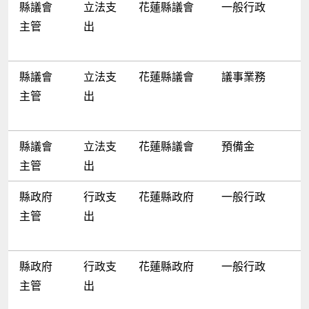
縣議會
立法支
花蓮縣議會
一般行政
主管
出
縣議會
立法支
花蓮縣議會
議事業務
主管
出
縣議會
立法支
花蓮縣議會
預備金
主管
出
縣政府
行政支
花蓮縣政府
一般行政
主管
出
縣政府
行政支
花蓮縣政府
一般行政
主管
出