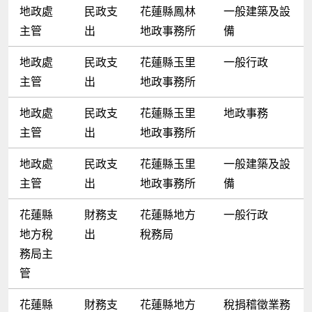
地政處
民政支
花蓮縣鳳林
一般建築及設
主管
出
地政事務所
備
地政處
民政支
花蓮縣玉里
一般行政
主管
出
地政事務所
地政處
民政支
花蓮縣玉里
地政事務
主管
出
地政事務所
地政處
民政支
花蓮縣玉里
一般建築及設
主管
出
地政事務所
備
花蓮縣
財務支
花蓮縣地方
一般行政
地方稅
出
稅務局
務局主
管
花蓮縣
財務支
花蓮縣地方
稅捐稽徵業務