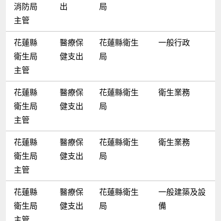
消防局
出
局
主管
花蓮縣
醫療保
花蓮縣衛生
一般行政
衛生局
健支出
局
主管
花蓮縣
醫療保
花蓮縣衛生
衛生業務
衛生局
健支出
局
主管
花蓮縣
醫療保
花蓮縣衛生
衛生業務
衛生局
健支出
局
主管
花蓮縣
醫療保
花蓮縣衛生
一般建築及設
衛生局
健支出
局
備
主管