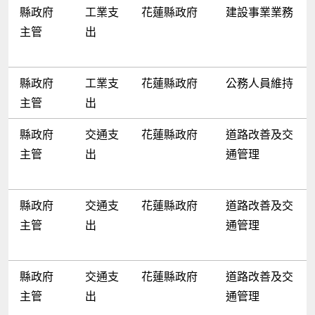
縣政府
工業支
花蓮縣政府
建設事業業務
主管
出
縣政府
工業支
花蓮縣政府
公務人員維持
主管
出
縣政府
交通支
花蓮縣政府
道路改善及交
主管
出
通管理
縣政府
交通支
花蓮縣政府
道路改善及交
主管
出
通管理
縣政府
交通支
花蓮縣政府
道路改善及交
主管
出
通管理