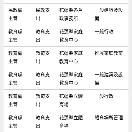
民政處
民政支
花蓮縣各戶
一般建築及設
主管
出
政事務所
備
教育處
教育支
花蓮縣家庭
一般行政
主管
出
教育中心
教育處
教育支
花蓮縣家庭
推展家庭教育
主管
出
教育中心
教育處
教育支
花蓮縣家庭
一般建築及設
主管
出
教育中心
備
教育處
教育支
花蓮縣立體
一般行政
主管
出
育場
教育處
教育支
花蓮縣立體
體育場所管理
主管
出
育場