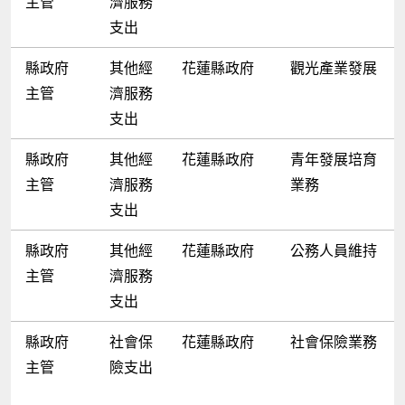
主管
濟服務
支出
縣政府
其他經
花蓮縣政府
觀光產業發展
主管
濟服務
支出
縣政府
其他經
花蓮縣政府
青年發展培育
主管
濟服務
業務
支出
縣政府
其他經
花蓮縣政府
公務人員維持
主管
濟服務
支出
縣政府
社會保
花蓮縣政府
社會保險業務
主管
險支出