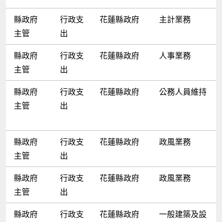
縣政府
行政支
花蓮縣政府
主計業務
主管
出
縣政府
行政支
花蓮縣政府
人事業務
主管
出
縣政府
行政支
花蓮縣政府
公務人員維持
主管
出
縣政府
行政支
花蓮縣政府
政風業務
主管
出
縣政府
行政支
花蓮縣政府
政風業務
主管
出
縣政府
行政支
花蓮縣政府
一般建築及設