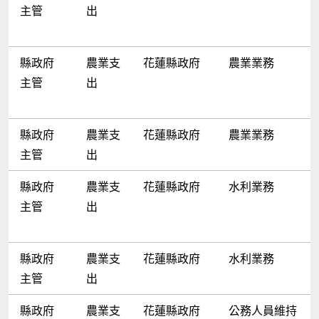
主管
出
縣政府
農業支
花蓮縣政府
農業業務
主管
出
縣政府
農業支
花蓮縣政府
農業業務
主管
出
縣政府
農業支
花蓮縣政府
水利業務
主管
出
縣政府
農業支
花蓮縣政府
水利業務
主管
出
縣政府
農業支
花蓮縣政府
公務人員維持