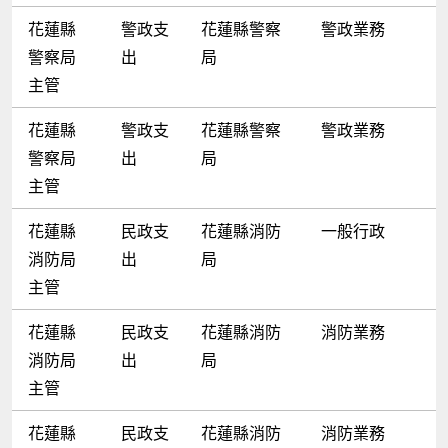
花蓮縣
警政支
花蓮縣警察
警政業務
警察局
出
局
主管
花蓮縣
警政支
花蓮縣警察
警政業務
警察局
出
局
主管
花蓮縣
民政支
花蓮縣消防
一般行政
消防局
出
局
主管
花蓮縣
民政支
花蓮縣消防
消防業務
消防局
出
局
主管
花蓮縣
民政支
花蓮縣消防
消防業務