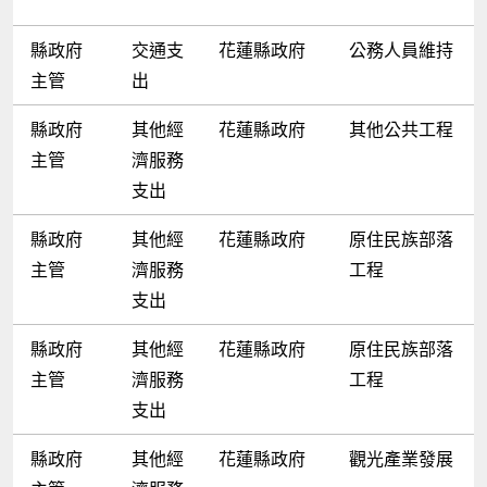
縣政府
交通支
花蓮縣政府
公務人員維持
主管
出
縣政府
其他經
花蓮縣政府
其他公共工程
主管
濟服務
支出
縣政府
其他經
花蓮縣政府
原住民族部落
主管
濟服務
工程
支出
縣政府
其他經
花蓮縣政府
原住民族部落
主管
濟服務
工程
支出
縣政府
其他經
花蓮縣政府
觀光產業發展