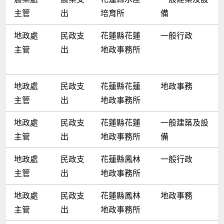
主管
出
培育所
備
地政處
民政支
花蓮縣花蓮
一般行政
主管
出
地政事務所
地政處
民政支
花蓮縣花蓮
地政事務
主管
出
地政事務所
地政處
民政支
花蓮縣花蓮
一般建築及設
主管
出
地政事務所
備
地政處
民政支
花蓮縣鳳林
一般行政
主管
出
地政事務所
地政處
民政支
花蓮縣鳳林
地政事務
主管
出
地政事務所