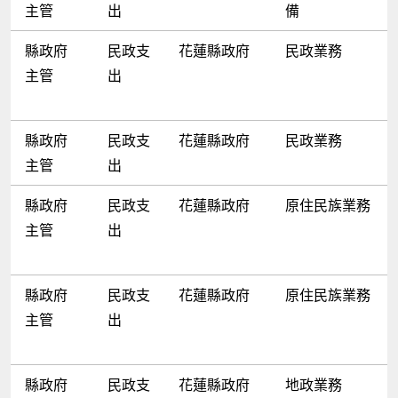
主管
出
備
縣政府
民政支
花蓮縣政府
民政業務
主管
出
縣政府
民政支
花蓮縣政府
民政業務
主管
出
縣政府
民政支
花蓮縣政府
原住民族業務
主管
出
縣政府
民政支
花蓮縣政府
原住民族業務
主管
出
縣政府
民政支
花蓮縣政府
地政業務