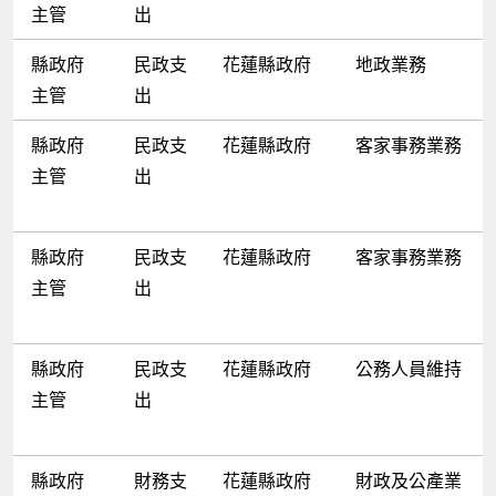
主管
出
縣政府
民政支
花蓮縣政府
地政業務
主管
出
縣政府
民政支
花蓮縣政府
客家事務業務
主管
出
縣政府
民政支
花蓮縣政府
客家事務業務
主管
出
縣政府
民政支
花蓮縣政府
公務人員維持
主管
出
縣政府
財務支
花蓮縣政府
財政及公產業