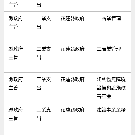
主管
出
縣政府
工業支
花蓮縣政府
工商業管理
主管
出
縣政府
工業支
花蓮縣政府
工商業管理
主管
出
縣政府
工業支
花蓮縣政府
建築物無障礙
主管
出
設備與設施改
善基金
縣政府
工業支
花蓮縣政府
建設事業業務
主管
出