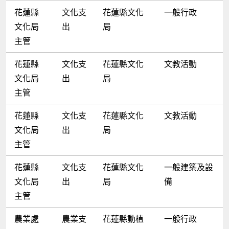
花蓮縣
文化支
花蓮縣文化
一般行政
文化局
出
局
主管
花蓮縣
文化支
花蓮縣文化
文教活動
文化局
出
局
主管
花蓮縣
文化支
花蓮縣文化
文教活動
文化局
出
局
主管
花蓮縣
文化支
花蓮縣文化
一般建築及設
文化局
出
局
備
主管
農業處
農業支
花蓮縣動植
一般行政