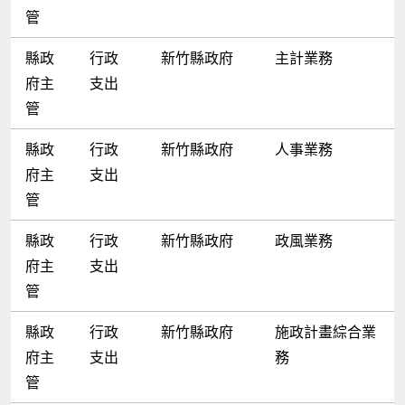
管
縣政
行政
新竹縣政府
主計業務
府主
支出
管
縣政
行政
新竹縣政府
人事業務
府主
支出
管
縣政
行政
新竹縣政府
政風業務
府主
支出
管
縣政
行政
新竹縣政府
施政計畫綜合業
府主
支出
務
管