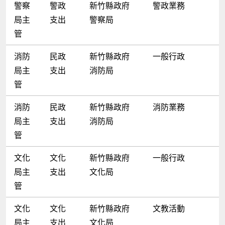
警察
警政
新竹縣政府
警政業務
局主
支出
警察局
管
消防
民政
新竹縣政府
一般行政
局主
支出
消防局
管
消防
民政
新竹縣政府
消防業務
局主
支出
消防局
管
文化
文化
新竹縣政府
一般行政
局主
支出
文化局
管
文化
文化
新竹縣政府
文教活動
局主
支出
文化局