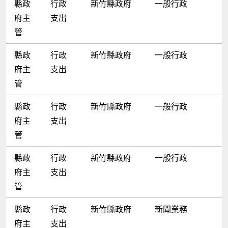
縣政
行政
新竹縣政府
一般行政
府主
支出
管
縣政
行政
新竹縣政府
一般行政
府主
支出
管
縣政
行政
新竹縣政府
一般行政
府主
支出
管
縣政
行政
新竹縣政府
一般行政
府主
支出
管
縣政
行政
新竹縣政府
新聞業務
府主
支出