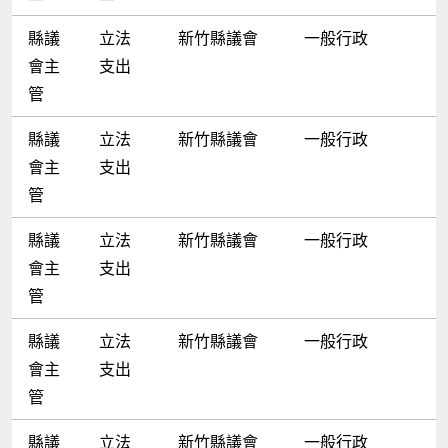
縣議
立法
新竹縣議會
一般行政
會主
支出
管
縣議
立法
新竹縣議會
一般行政
會主
支出
管
縣議
立法
新竹縣議會
一般行政
會主
支出
管
縣議
立法
新竹縣議會
一般行政
會主
支出
管
縣議
立法
新竹縣議會
一般行政