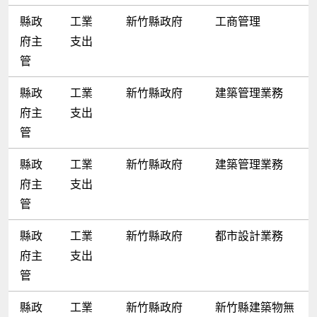
縣政
工業
新竹縣政府
工商管理
府主
支出
管
縣政
工業
新竹縣政府
建築管理業務
府主
支出
管
縣政
工業
新竹縣政府
建築管理業務
府主
支出
管
縣政
工業
新竹縣政府
都市設計業務
府主
支出
管
縣政
工業
新竹縣政府
新竹縣建築物無