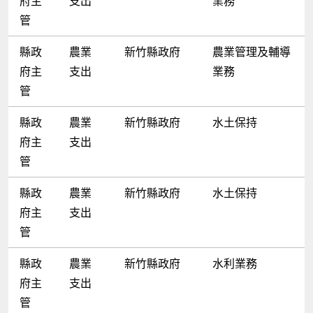
府主
支出
業務
管
縣政
農業
新竹縣政府
農業管理及輔導
府主
支出
業務
管
縣政
農業
新竹縣政府
水土保持
府主
支出
管
縣政
農業
新竹縣政府
水土保持
府主
支出
管
縣政
農業
新竹縣政府
水利業務
府主
支出
管