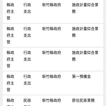
縣政
行政
新竹縣政府
施政計畫綜合業
府主
支出
務
管
縣政
行政
新竹縣政府
施政計畫綜合業
府主
支出
務
管
縣政
行政
新竹縣政府
施政計畫綜合業
府主
支出
務
管
縣政
行政
新竹縣政府
第一預備金
府主
支出
管
縣政
民政
新竹縣政府
原住民族業務