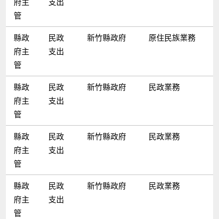
府主
支出
管
縣政
民政
新竹縣政府
原住民族業務
府主
支出
管
縣政
民政
新竹縣政府
民政業務
府主
支出
管
縣政
民政
新竹縣政府
民政業務
府主
支出
管
縣政
民政
新竹縣政府
民政業務
府主
支出
管