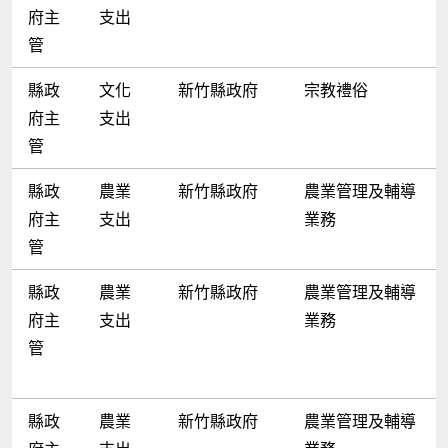
府主
支出
管
縣政
文化
新竹縣政府
宗教禮俗
府主
支出
管
縣政
農業
新竹縣政府
農業管理及輔導
府主
支出
業務
管
縣政
農業
新竹縣政府
農業管理及輔導
府主
支出
業務
管
縣政
農業
新竹縣政府
農業管理及輔導