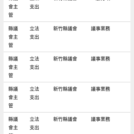
會主
支出
管
縣議
立法
新竹縣議會
議事業務
會主
支出
管
縣議
立法
新竹縣議會
議事業務
會主
支出
管
縣議
立法
新竹縣議會
議事業務
會主
支出
管
縣議
立法
新竹縣議會
議事業務
會主
支出