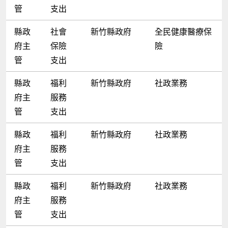
管
支出
縣政
社會
新竹縣政府
全民健康醫療保
府主
保險
險
管
支出
縣政
福利
新竹縣政府
社政業務
府主
服務
管
支出
縣政
福利
新竹縣政府
社政業務
府主
服務
管
支出
縣政
福利
新竹縣政府
社政業務
府主
服務
管
支出