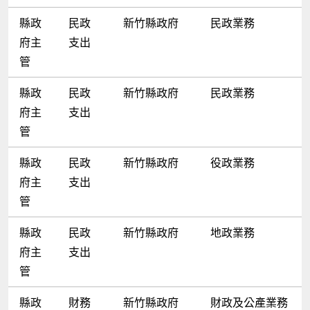
縣政
民政
新竹縣政府
民政業務
府主
支出
管
縣政
民政
新竹縣政府
民政業務
府主
支出
管
縣政
民政
新竹縣政府
役政業務
府主
支出
管
縣政
民政
新竹縣政府
地政業務
府主
支出
管
縣政
財務
新竹縣政府
財政及公產業務