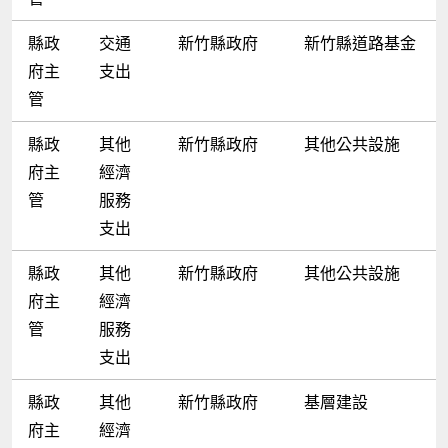
縣政
交通
新竹縣政府
新竹縣道路基金
府主
支出
管
縣政
其他
新竹縣政府
其他公共設施
府主
經濟
管
服務
支出
縣政
其他
新竹縣政府
其他公共設施
府主
經濟
管
服務
支出
縣政
其他
新竹縣政府
基層建設
府主
經濟